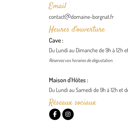
Email
contact
domaine-borgnat.fr
Heures d'ouverture
Cave :
Du Lundi au Dimanche de 9h à 12h et 
Réservez vos horaires de dégustation.
Maison d'Hôtes :
Du Lundi au Samedi de 9h à 12h et de
Réseaux sociaux