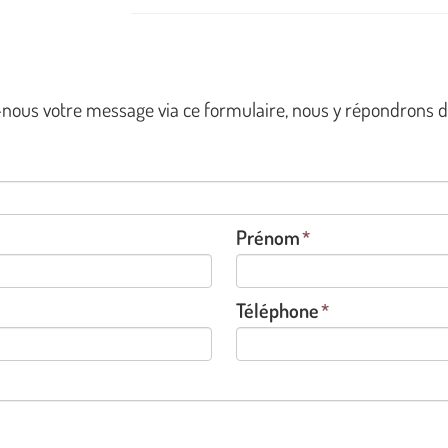
ous votre message via ce formulaire, nous y répondrons dan
Prénom
Téléphone