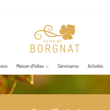
vins
Maison d'hôtes
Séminaires
Activités