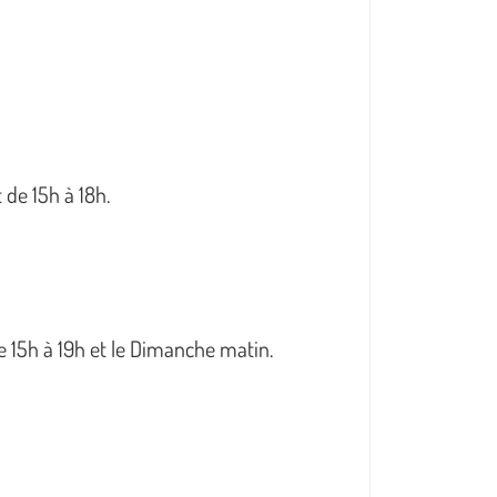
de 15h à 18h.
 15h à 19h et le Dimanche matin.