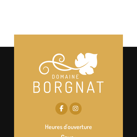
Heures d'ouverture