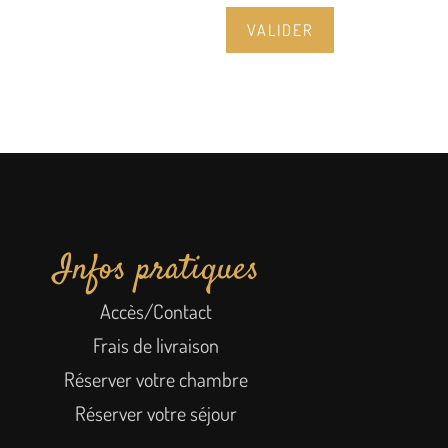
VALIDER
Infos pratiques
Accès/Contact
Frais de livraison
Réserver votre chambre
Réserver votre séjour