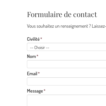
Formulaire de contact
Vous souhaitez un renseignement ? Laissez-n
Civilité
Nom
Email
Message