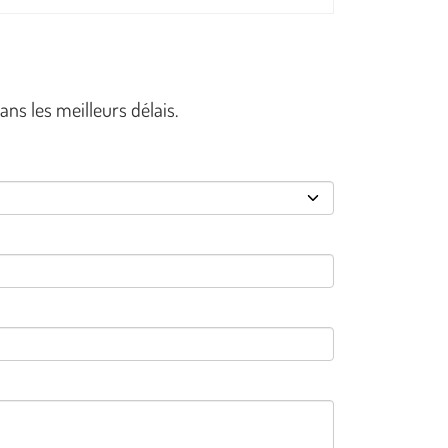
s les meilleurs délais.