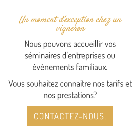
Un moment d'exception chez un
vigneron
Nous pouvons accueillir vos
séminaires d'entreprises ou
événements familiaux.
Vous souhaitez connaître nos tarifs et
nos prestations?
CONTACTEZ-NOUS.