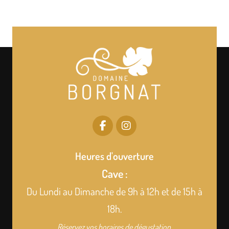
Heures d'ouverture
Cave :
Du Lundi au Dimanche de 9h à 12h et de 15h à
18h.
Réservez vos horaires de dégustation.