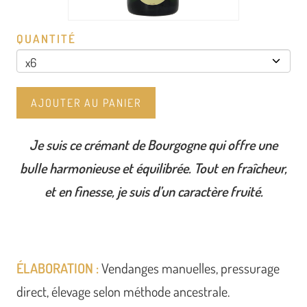
QUANTITÉ
AJOUTER AU PANIER
Je suis ce crémant de Bourgogne qui offre une
bulle harmonieuse et équilibrée. Tout en fraîcheur,
et en finesse, je suis d’un caractère fruité.
ÉLABORATION :
Vendanges manuelles, pressurage
direct, élevage selon méthode ancestrale.