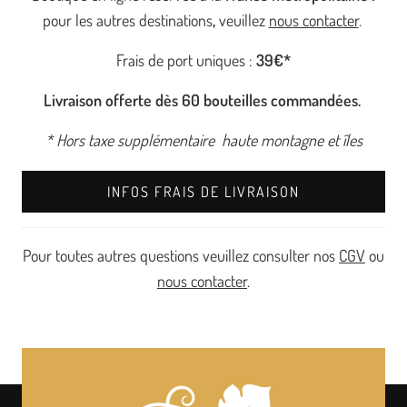
pour les autres destinations
,
veuillez
nous contacter
.
Frais de port uniques :
39€*
Livraison offerte dès 60 bouteilles commandées.
* Hors taxe supplémentaire haute montagne et îles
INFOS FRAIS DE LIVRAISON
Pour toutes autres questions veuillez consulter nos
CGV
ou
nous contacter
.