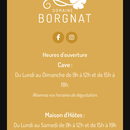
Heures d'ouverture
Cave :
Du Lundi au Dimanche de 9h à 12h et de 15h à
18h.
Réservez vos horaires de dégustation.
Maison d'Hôtes :
Du Lundi au Samedi de 9h à 12h et de 15h à 19h