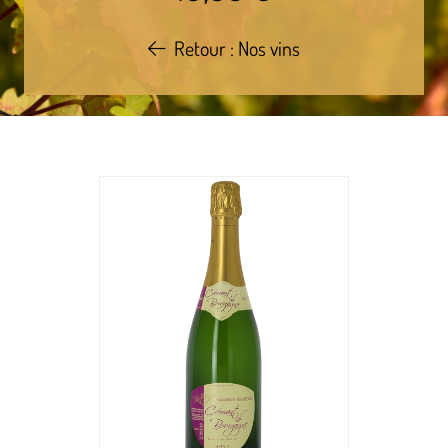
Retour : Nos vins