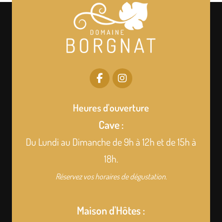
Heures d'ouverture
Cave :
Du Lundi au Dimanche de 9h à 12h et de 15h à
18h.
Réservez vos horaires de dégustation.
Maison d'Hôtes :