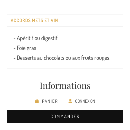
ACCORDS METS ET VIN
- Apéritif ou digestif
- Foie gras
- Desserts au chocolats ou aux fruits rouges.
Informations
PANIER
CONNEXION
COMMANDER