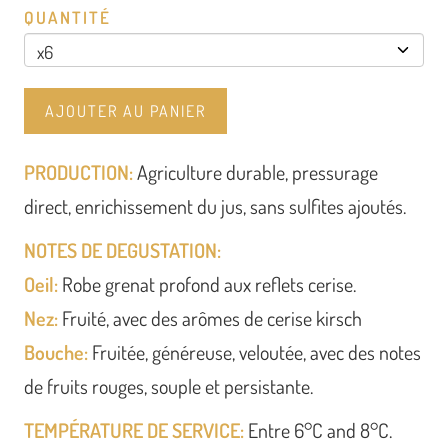
QUANTITÉ
AJOUTER AU PANIER
PRODUCTION:
Agriculture durable, pressurage
direct, enrichissement du jus, sans sulfites ajoutés.
NOTES DE DEGUSTATION:
Oeil:
Robe grenat profond aux reflets cerise.
Nez:
Fruité, avec des arômes de cerise kirsch
Bouche:
Fruitée, généreuse, veloutée, avec des notes
de fruits rouges, souple et persistante.
TEMPÉRATURE DE SERVICE:
Entre 6°C and 8°C.