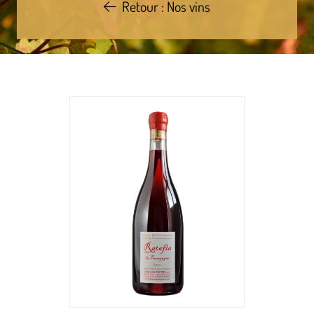
Retour : Nos vins